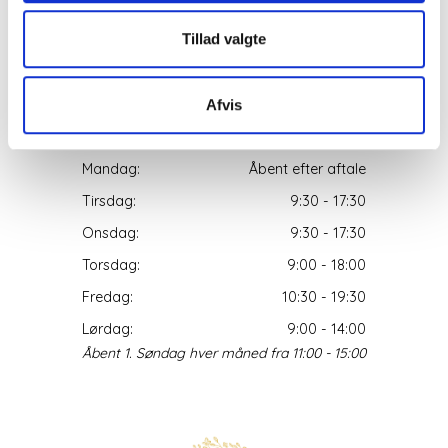
Tillad valgte
Afvis
Åbningstider
Mandag:
Åbent efter aftale
Tirsdag:
9:30 - 17:30
Onsdag:
9:30 - 17:30
Torsdag:
9:00 - 18:00
Fredag:
10:30 - 19:30
Lørdag:
9:00 - 14:00
Åbent 1. Søndag hver måned fra 11:00 - 15:00